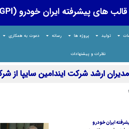
لب های پیشرفته ایران خودرو (GPI)
ات
تولید
پروژه ها
رسانه
دعوت به همکاری
نظرات و پیشنهادات
مدیران ارشد شرکت ایندامین سایپا از شرکت 
شرفته ايران خودرو