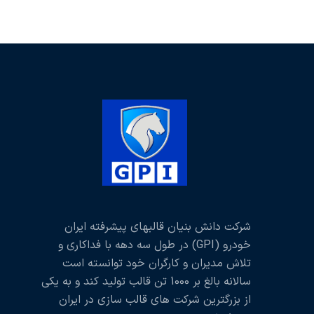
شرکت دانش بنیان قالبهای پیشرفته ایران
خودرو (GPI) در طول سه دهه با فداکاری و
تلاش مدیران و کارگران خود توانسته است
سالانه بالغ بر 1000 تن قالب تولید کند و به یکی
از بزرگترین شرکت های قالب سازی در ایران