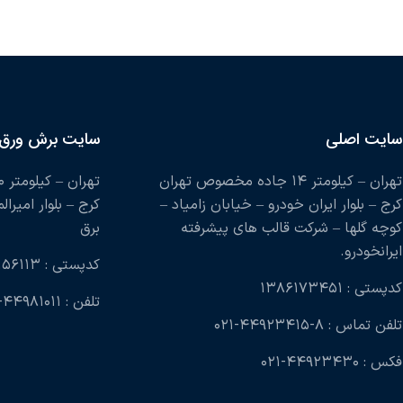
سایت اصلی
سایت برش ورق
تهران – کیلومتر ۱۴ جاده مخصوص تهران
کرج – بلوار ایران خودرو – خیابان زامیاد –
کرج – بلوار امیرال
کوچه گلها – شرکت قالب های پیشرفته
برق
ایرانخودرو.
کدپستی : ۱۳۹۹۱۵۶۱۱۳
کدپستی : ۱۳۸۶۱۷۳۴۵۱
تلفن : ۴۴۹۸۱۰۱۱-۰۲۱
تلفن تماس : ۸-۴۴۹۲۳۴۱۵-۰۲۱
فکس : ۴۴۹۲۳۴۳۰-۰۲۱