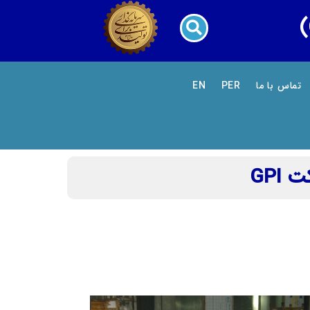
تماس با ما
PER
EN
GPI