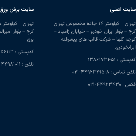
سایت اصلی
سایت برش ورق
تهران – کیلومتر ۱۴ جاده مخصوص تهران
کرج – بلوار ایران خودرو – خیابان زامیاد –
کرج – بلوار امیرال
کوچه گلها – شرکت قالب های پیشرفته
برق
ایرانخودرو.
کدپستی : ۱۳۹۹۱۵۶۱۱۳
کدپستی : ۱۳۸۶۱۷۳۴۵۱
تلفن : ۴۴۹۸۱۰۱۱-۰۲۱
تلفن تماس : ۸-۴۴۹۲۳۴۱۵-۰۲۱
فکس : ۴۴۹۲۳۴۳۰-۰۲۱