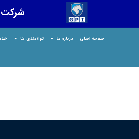
شرکت قا
صفحه اصلی
درباره ما
توانمندی ها
خدم