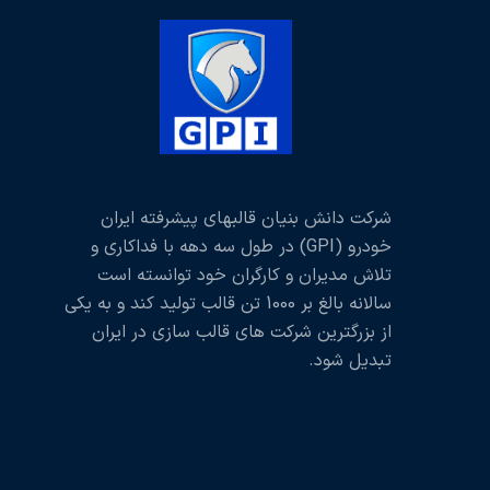
شرکت دانش بنیان قالبهای پیشرفته ایران
خودرو (GPI) در طول سه دهه با فداکاری و
تلاش مدیران و کارگران خود توانسته است
سالانه بالغ بر 1000 تن قالب تولید کند و به یکی
از بزرگترین شرکت های قالب سازی در ایران
تبدیل شود.