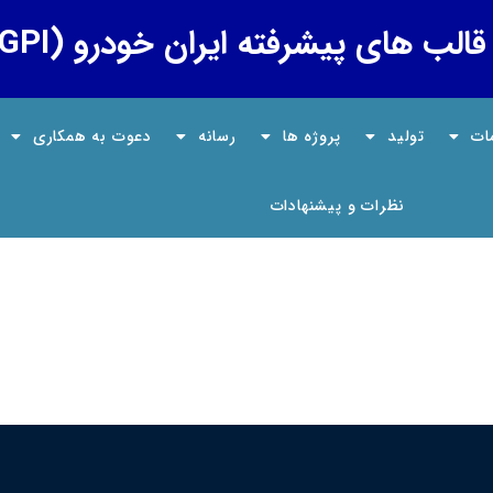
لب های پیشرفته ایران خودرو (GPI)
ات
تولید
پروژه ها
رسانه
دعوت به همکاری
نظرات و پیشنهادات