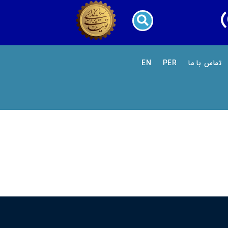
تماس با ما
PER
EN